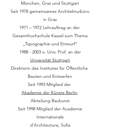
München, Graz und Stuttgart
Seit 1978 gemeinsames Architekturbüro
in Graz
1971 – 1972 Lehrauftrag an der
Gesamthochschule Kassel zum Thema
„Topographie und Entwurf“
1988 - 2003
o. Univ. Prof. an der
Universität Stuttgart
Direktorin des Institutes für Öffentliche
Bauten und Entwerfen
Seit 1993 Mitglied der
Akademie der Künste Berlin
,
Abteilung Baukunst
Seit 1998 Mitglied der Academie
Internationale
d`Architecture, Sofia