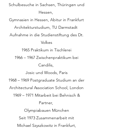
Schulbesuche in Sachsen, Thüringen und
Hessen,
Gymnasien in Hessen, Abitur in Frankfurt
Architekturstudium, TU Darmstadt
Aufnahme in die Studienstiftung des Dt.
Volkes
1965 Praktikum in Tischlerei
1966 – 1967 Zwischenpraktikum bei
Candilis,
Josic und Woods, Paris
1968 – 1969 Postgraduate Studium an der
Architectural Association School, London
1969 – 1971 Mitarbeit bei Behnisch &
Partner,
Olympiabauen München
Seit 1973 Zusammenarbeit mit
Michael Szyszkowitz in Frankfurt,