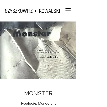
MONSTER
Typologie:
Monografie