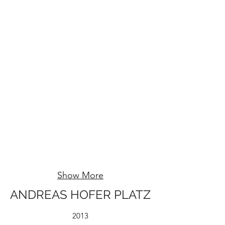
Show More
ANDREAS HOFER PLATZ
2013